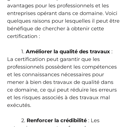
avantages pour les professionnels et les
entreprises opérant dans ce domaine. Voici
quelques raisons pour lesquelles il peut être
bénéfique de chercher à obtenir cette
certification :
1.
Améliorer la qualité des travaux
:
La certification peut garantir que les
professionnels possèdent les compétences
et les connaissances nécessaires pour
mener à bien des travaux de qualité dans
ce domaine, ce qui peut réduire les erreurs
et les risques associés à des travaux mal
exécutés.
2.
Renforcer la crédibilité
: Les