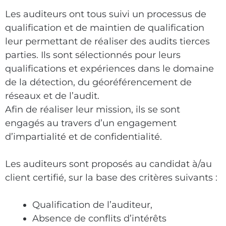
Les auditeurs ont tous suivi un processus de
qualification et de maintien de qualification
leur permettant de réaliser des audits tierces
parties. Ils sont sélectionnés pour leurs
qualifications et expériences dans le domaine
de la détection, du géoréférencement de
réseaux et de l’audit.
Afin de réaliser leur mission, ils se sont
engagés au travers d’un engagement
d’impartialité et de confidentialité.
Les auditeurs sont proposés au candidat à/au
client certifié, sur la base des critères suivants :
Qualification de l’auditeur,
Absence de conflits d’intérêts