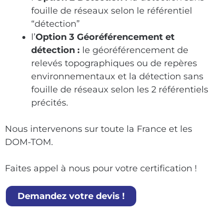
fouille de réseaux selon le référentiel
“détection”
l’
Option 3 Géoréférencement et
détection :
le géoréférencement de
relevés topographiques ou de repères
environnementaux et la détection sans
fouille de réseaux selon les 2 référentiels
précités.
Nous intervenons sur toute la France et les
DOM-TOM.
Faites appel à nous pour votre certification !
Demandez votre devis !