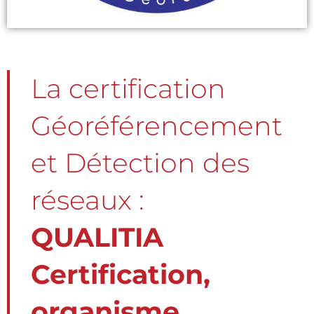
La certification
Géoréférencement
et Détection des
réseaux :
QUALITIA
Certification,
organisme