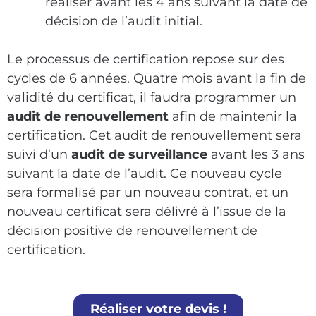
réaliser avant les 4 ans suivant la date de
décision de l’audit initial.
Le processus de certification repose sur des
cycles de 6 années. Quatre mois avant la fin de
validité du certificat, il faudra programmer un
audit de renouvellement
afin de maintenir la
certification. Cet audit de renouvellement sera
suivi d’un
audit de surveillance
avant les 3 ans
suivant la date de l’audit. Ce nouveau cycle
sera formalisé par un nouveau contrat, et un
nouveau certificat sera délivré à l’issue de la
décision positive de renouvellement de
certification.
Réaliser votre devis !