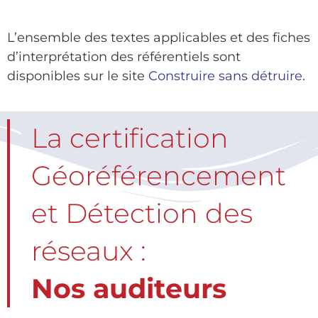
L’ensemble des textes applicables et des fiches
d’interprétation des référentiels sont
disponibles sur le site
Construire sans détruire
.
La certification
Géoréférencement
et Détection des
réseaux :
Nos auditeurs