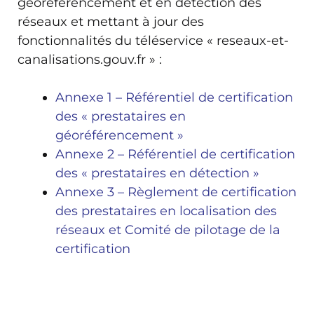
géoréférencement et en détection des
réseaux et mettant à jour des
fonctionnalités du téléservice « reseaux-et-
canalisations.gouv.fr » :
Annexe 1 – Référentiel de certification
des « prestataires en
géoréférencement »
Annexe 2 – Référentiel de certification
des « prestataires en détection »
Annexe 3 – Règlement de certification
des prestataires en localisation des
réseaux et Comité de pilotage de la
certification