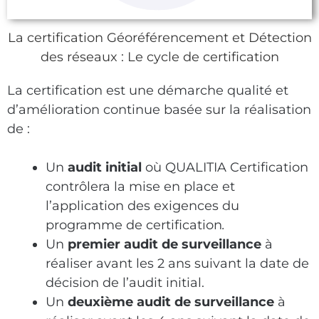
La certification Géoréférencement et Détection
des réseaux : Le cycle de certification
La certification est une démarche qualité et
d’amélioration continue basée sur la réalisation
de :
Un
audit initial
où QUALITIA Certification
contrôlera la mise en place et
l’application des exigences du
programme de certification
.
Un
premier
audit de surveillance
à
réaliser avant les 2 ans suivant la date de
décision de l’audit initial.
Un
deuxième audit de surveillance
à