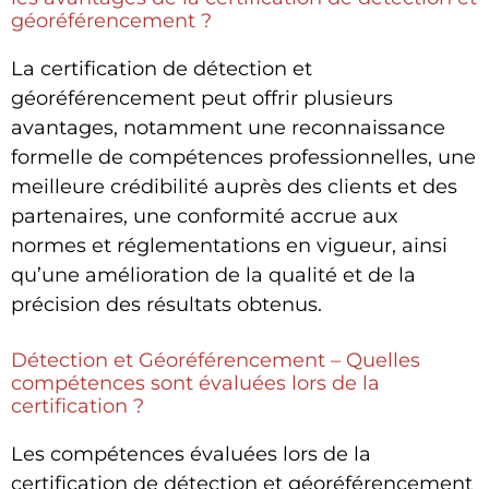
géoréférencement ?
La certification de détection et
géoréférencement peut offrir plusieurs
avantages, notamment une reconnaissance
formelle de compétences professionnelles, une
meilleure crédibilité auprès des clients et des
partenaires, une conformité accrue aux
normes et réglementations en vigueur, ainsi
qu’une amélioration de la qualité et de la
précision des résultats obtenus.
Détection et Géoréférencement – Quelles
compétences sont évaluées lors de la
certification ?
Les compétences évaluées lors de la
certification de détection et géoréférencement