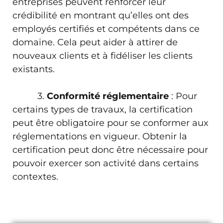
entreprises peuvent renforcer leur
crédibilité en montrant qu’elles ont des
employés certifiés et compétents dans ce
domaine. Cela peut aider à attirer de
nouveaux clients et à fidéliser les clients
existants.
3.
Conformité réglementaire
: Pour
certains types de travaux, la certification
peut être obligatoire pour se conformer aux
réglementations en vigueur. Obtenir la
certification peut donc être nécessaire pour
pouvoir exercer son activité dans certains
contextes.