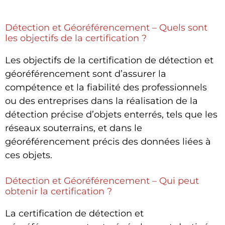
Détection et Géoréférencement – Quels sont
les objectifs de la certification ?
Les objectifs de la certification de détection et
géoréférencement sont d’assurer la
compétence et la fiabilité des professionnels
ou des entreprises dans la réalisation de la
détection précise d’objets enterrés, tels que les
réseaux souterrains, et dans le
géoréférencement précis des données liées à
ces objets.
Détection et Géoréférencement – Qui peut
obtenir la certification ?
La certification de détection et