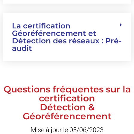
La certification
Géoréférencement et
Détection des réseaux : Pré-
audit
Questions fréquentes sur la
certification
Détection &
Géoréférencement
Mise à jour le 05/06/2023