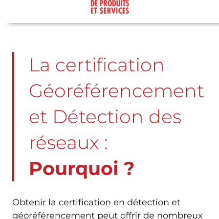
La certification
Géoréférencement
et Détection des
réseaux :
Pourquoi ?
Obtenir la certification en détection et
géoréférencement peut offrir de nombreux