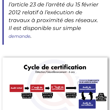
l’article 23 de l’arrêté du 15 février
2012 relatif à l’exécution de
travaux à proximité des réseaux.
Il est disponible sur simple
.
demande