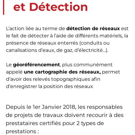
et Détection
L’action liée au terme de
détection de réseaux
est
le fait de détecter à l’aide de différents matériels, la
présence de réseaux enterrés (conduits ou
canalisations d’eaux, de gaz, d’électricité…).
Le
géoréférencement
, plus communément
appelé
une cartographie des réseaux,
permet
d’avoir des relevés topographiques afin
d’enregistrer la position des réseaux
Depuis le 1er Janvier 2018, les responsables
de projets de travaux doivent recourir à des
prestataires certifiés pour 2 types de
prestations :