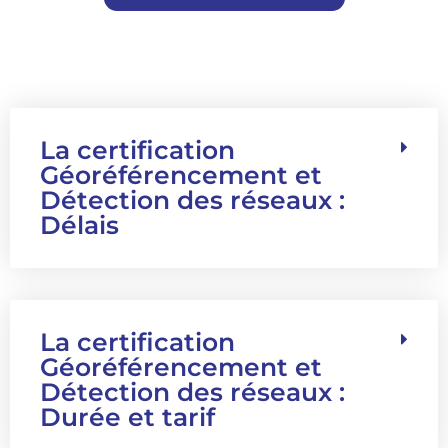
La certification
Géoréférencement et
Détection des réseaux :
Délais
La certification
Géoréférencement et
Détection des réseaux :
Durée et tarif