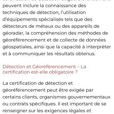
peuvent inclure la connaissance des
techniques de détection, l’utilisation
d’équipements spécialisés tels que des
détecteurs de métaux ou des appareils de
géoradar, la compréhension des méthodes de
géoréférencement et de collecte de données
géospatiales, ainsi que la capacité à interpréter
et à communiquer les résultats obtenus.
Détection et Géoréférencement – La
certification est-elle obligatoire ?
La certification de détection et
géoréférencement peut être exigée par
certains clients, organismes gouvernementaux
ou contrats spécifiques. Il est important de se
renseigner sur les exigences légales et