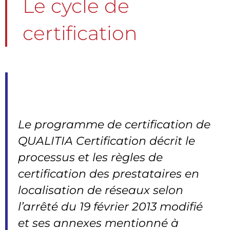
Le cycle de
certification
Le programme de certification de
QUALITIA Certification décrit le
processus et les règles de
certification des prestataires en
localisation de réseaux selon
l’arrêté du 19 février 2013 modifié
et ses annexes mentionné à