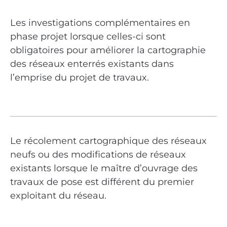
Les investigations complémentaires en
phase projet lorsque celles-ci sont
obligatoires pour améliorer la cartographie
des réseaux enterrés existants dans
l’emprise du projet de travaux.
Le récolement cartographique des réseaux
neufs ou des modifications de réseaux
existants lorsque le maître d’ouvrage des
travaux de pose est différent du premier
exploitant du réseau.