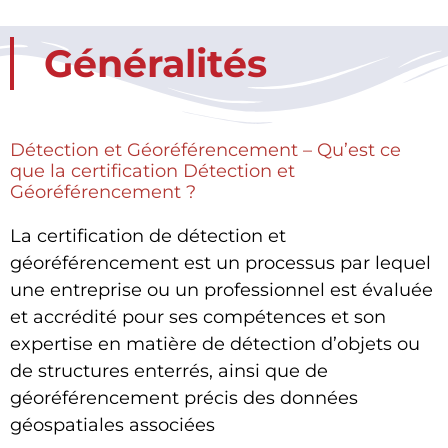
Généralités
Détection et Géoréférencement – Qu’est ce
que la certification Détection et
Géoréférencement ?
La certification de détection et
géoréférencement est un processus par lequel
une entreprise ou un professionnel est évaluée
et accrédité pour ses compétences et son
expertise en matière de détection d’objets ou
de structures enterrés, ainsi que de
géoréférencement précis des données
géospatiales associées