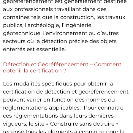
géoréférencement est généralement destinée
aux professionnels travaillant dans des
domaines tels que la construction, les travaux
publics, l’archéologie, l’ingénierie
géotechnique, l’environnement ou d’autres
secteurs où la détection précise des objets
enterrés est essentielle.
Détection et Géoréférencement – Comment
obtenir la certification ?
Les modalités spécifiques pour obtenir la
certification de détection et géoréférencement
peuvent varier en fonction des normes ou
réglementations applicables. Pour connaître
ces réglementations dans leurs dernières
vigueurs, le site « Construire sans détruire »
recense tous les éléments à connaître pour la