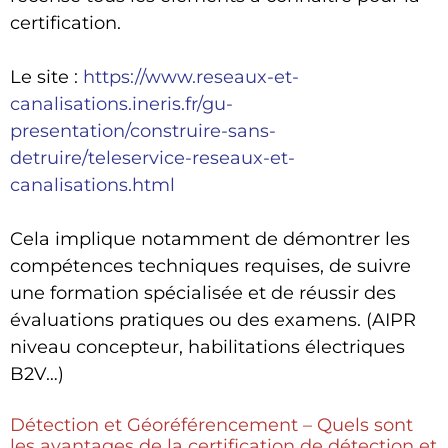
certification.
Le site :
https://www.reseaux-et-
canalisations.ineris.fr/gu-
presentation/construire-sans-
detruire/teleservice-reseaux-et-
canalisations.html
Cela implique notamment de démontrer les
compétences techniques requises, de suivre
une formation spécialisée et de réussir des
évaluations pratiques ou des examens. (AIPR
niveau concepteur, habilitations électriques
B2V…)
Détection et Géoréférencement – Quels sont
les avantages de la certification de détection et