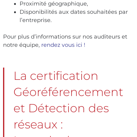
Proximité géographique,
Disponibilités aux dates souhaitées par
l’entreprise.
Pour plus d’informations sur nos auditeurs et
notre équipe,
rendez vous ici !
La certification
Géoréférencement
et Détection des
réseaux :