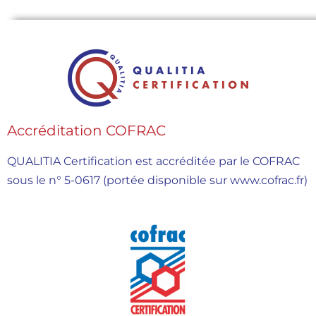
Accréditation COFRAC
QUALITIA Certification est accréditée par le COFRAC
sous le n° 5-0617 (portée disponible sur www.cofrac.fr)