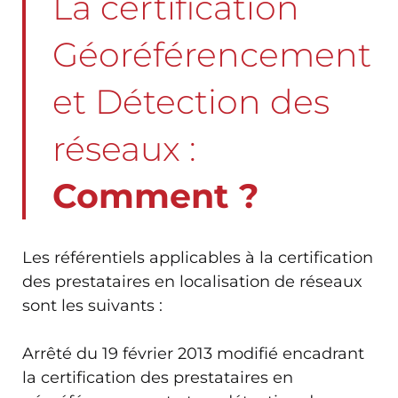
La certification
Géoréférencement
et Détection des
réseaux :
Comment ?
Les référentiels applicables à la certification
des prestataires en localisation de réseaux
sont les suivants :
Arrêté du 19 février 2013 modifié encadrant
la certification des prestataires en