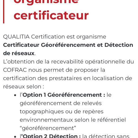
certificateur
QUALITIA Certification est organisme
Certificateur Géoréférencement et Détection
de réseaux
.
L’obtention de la recevabilité opérationnelle du
COFRAC nous permet de proposer la
certification des prestataires en localisation de
réseaux selon :
l’
Option 1 Géoréférencement :
le
géoréférencement de relevés
topographiques ou de repères
environnementaux selon le référentiel
“géoréférencement”
l
’Option 2 Détection :
la détection sans