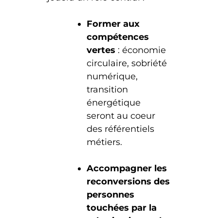
Former aux
compétences
vertes
: économie
circulaire, sobriété
numérique,
transition
énergétique
seront au coeur
des référentiels
métiers.
Accompagner les
reconversions des
personnes
touchées par la