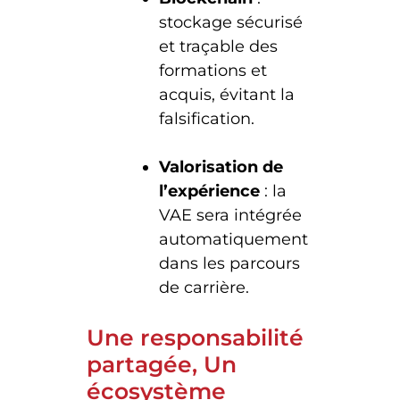
stockage sécurisé
et traçable des
formations et
acquis, évitant la
falsification.
Valorisation de
l’expérience
: la
VAE sera intégrée
automatiquement
dans les parcours
de carrière.
Une responsabilité
partagée, Un
écosystème