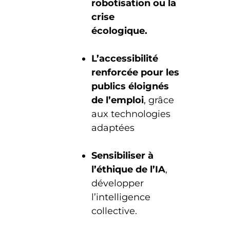
robotisation ou la
crise
écologique.
L’accessibilité
renforcée pour les
publics éloignés
de l’emploi
, grâce
aux technologies
adaptées
Sensibiliser à
l’éthique de l’IA
,
développer
l’intelligence
collective.