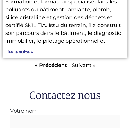
Formation et formateur spécialisé dans les
polluants du bâtiment : amiante, plomb,
silice cristalline et gestion des déchets et
certifié SKILITIA. Issu du terrain, il a construit
son parcours dans le bâtiment, le diagnostic
immobilier, le pilotage opérationnel et
Lire la suite »
« Précédent
Suivant »
Contactez nous
Votre nom