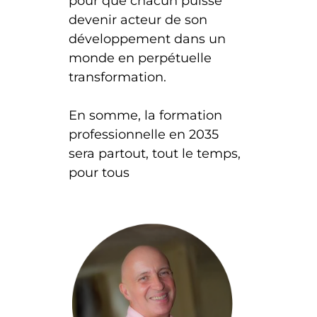
pour que chacun puisse
devenir acteur de son
développement dans un
monde en perpétuelle
transformation.
En somme, la formation
professionnelle en 2035
sera partout, tout le temps,
pour tous