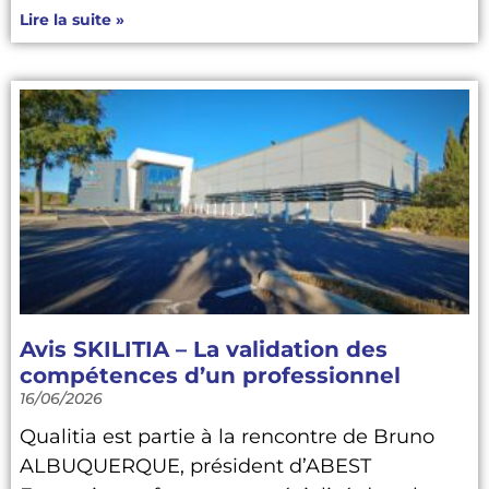
Lire la suite »
Avis SKILITIA – La validation des
compétences d’un professionnel
16/06/2026
Qualitia est partie à la rencontre de Bruno
ALBUQUERQUE, président d’ABEST