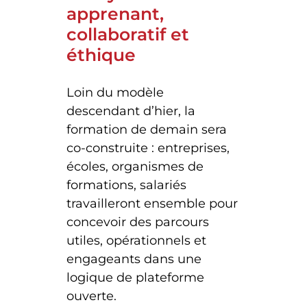
apprenant,
collaboratif et
éthique
Loin du modèle
descendant d’hier, la
formation de demain sera
co-construite : entreprises,
écoles, organismes de
formations, salariés
travailleront ensemble pour
concevoir des parcours
utiles, opérationnels et
engageants dans une
logique de plateforme
ouverte.