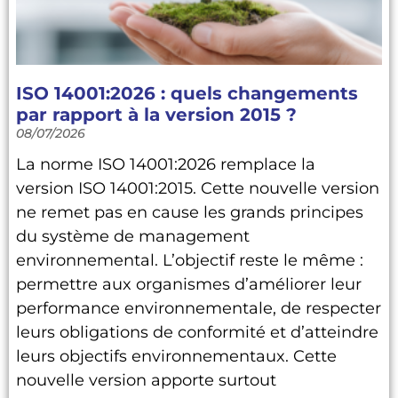
ISO 14001:2026 : quels changements
par rapport à la version 2015 ?
08/07/2026
La norme ISO 14001:2026 remplace la
version ISO 14001:2015. Cette nouvelle version
ne remet pas en cause les grands principes
du système de management
environnemental. L’objectif reste le même :
permettre aux organismes d’améliorer leur
performance environnementale, de respecter
leurs obligations de conformité et d’atteindre
leurs objectifs environnementaux. Cette
nouvelle version apporte surtout