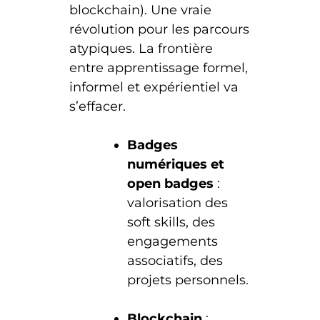
blockchain). Une vraie
révolution pour les parcours
atypiques. La frontière
entre apprentissage formel,
informel et expérientiel va
s’effacer.
Badges
numériques et
open badges
:
valorisation des
soft skills, des
engagements
associatifs, des
projets personnels.
Blockchain
: