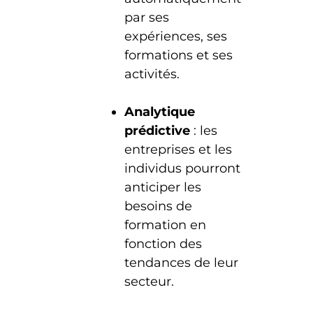
par ses
expériences, ses
formations et ses
activités.
Analytique
prédictive
: les
entreprises et les
individus pourront
anticiper les
besoins de
formation en
fonction des
tendances de leur
secteur.