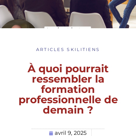
ARTICLES SKILITIENS
À quoi pourrait
ressembler la
formation
professionnelle de
demain ?
avril 9, 2025