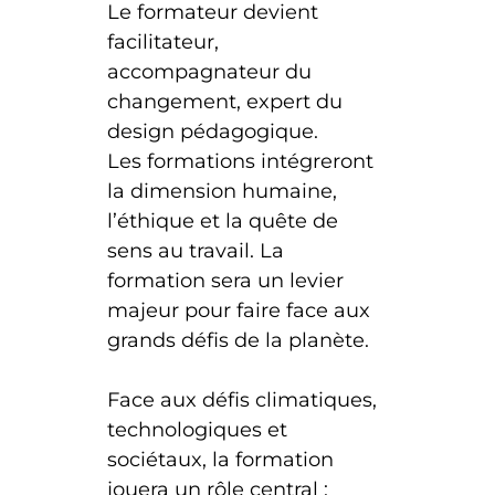
Le formateur devient
facilitateur,
accompagnateur du
changement, expert du
design pédagogique.
Les formations intégreront
la dimension humaine,
l’éthique et la quête de
sens au travail. La
formation sera un levier
majeur pour faire face aux
grands défis de la planète.
Face aux défis climatiques,
technologiques et
sociétaux, la formation
jouera un rôle central :