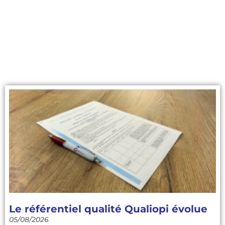
Le référentiel qualité Qualiopi évolue
05/08/2026