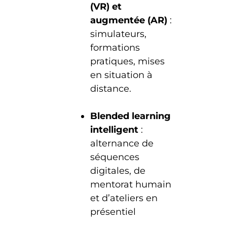
(VR) et
augmentée (AR)
:
simulateurs,
formations
pratiques, mises
en situation à
distance.
Blended learning
intelligent
:
alternance de
séquences
digitales, de
mentorat humain
et d’ateliers en
présentiel