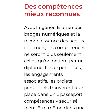
Des compétences
mieux reconnues
Avec la généralisation des
badges numériques et la
reconnaissance des acquis
informels, les compétences
ne seront plus seulement
celles qu’on obtient par un
diplôme. Les expériences,
les engagements
associatifs, les projets
personnels trouveront leur
place dans un « passeport
compétences » sécurisé
(peut-être même dans une