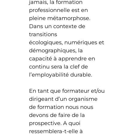
jamais, la formation
professionnelle est en
pleine métamorphose.
Dans un contexte de
transitions
écologiques, numériques et
démographiques, la
capacité à apprendre en
continu sera la clef de
l’employabilité durable.
En tant que formateur et/ou
dirigeant d’un organisme
de formation nous nous
devons de faire de la
prospective. A quoi
ressemblera-t-elle à