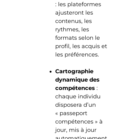
: les plateformes
ajusteront les
contenus, les
rythmes, les
formats selon le
profil, les acquis et
les préférences.
Cartographie
dynamique des
compétences
:
chaque individu
disposera d’un
« passeport
compétences » à
jour, mis à jour
automatiquement