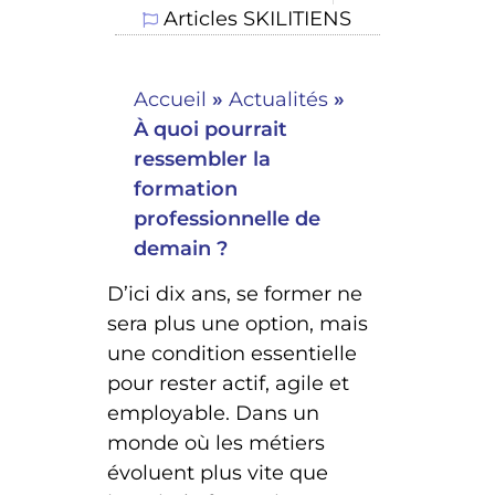
Articles SKILITIENS
Accueil
»
Actualités
»
À quoi pourrait
ressembler la
formation
professionnelle de
demain ?
D’ici dix ans, se former ne
sera plus une option, mais
une condition essentielle
pour rester actif, agile et
employable. Dans un
monde où les métiers
évoluent plus vite que