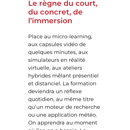
Le règne du court,
du concret, de
l’immersion
Place au micro-learning,
aux capsules vidéo de
quelques minutes, aux
simulateurs en réalité
virtuelle, aux ateliers
hybrides mêlant présentiel
et distanciel. La formation
deviendra un réflexe
quotidien, au même titre
qu’un moteur de recherche
ou une application météo.
On apprendra au moment