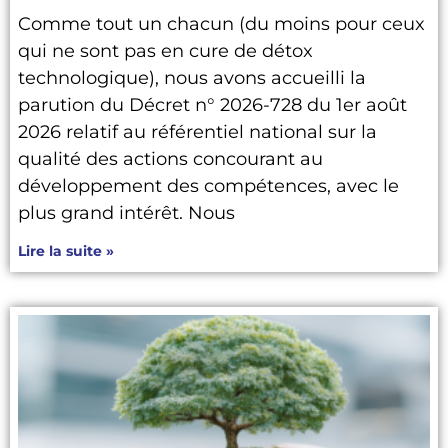
Comme tout un chacun (du moins pour ceux
qui ne sont pas en cure de détox
technologique), nous avons accueilli la
parution du Décret n° 2026-728 du 1er août
2026 relatif au référentiel national sur la
qualité des actions concourant au
développement des compétences, avec le
plus grand intérêt. Nous
Lire la suite »