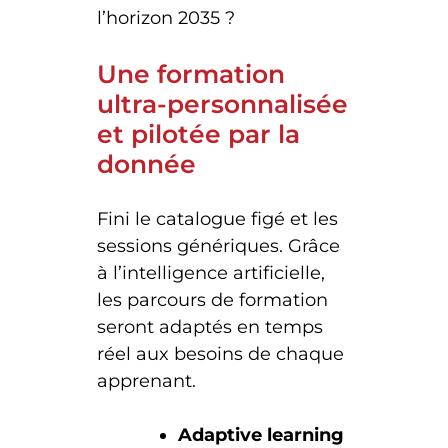
l’horizon 2035 ?
Une formation
ultra-personnalisée
et pilotée par la
donnée
Fini le catalogue figé et les
sessions génériques. Grâce
à l’intelligence artificielle,
les parcours de formation
seront adaptés en temps
réel aux besoins de chaque
apprenant.
Adaptive learning