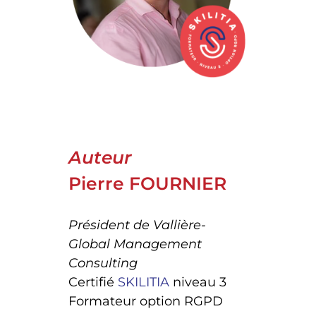
Auteur
Pierre FOURNIER
Président de Vallière-
Global Management
Consulting
Certifié
SKILITIA
niveau 3
Formateur option RGPD