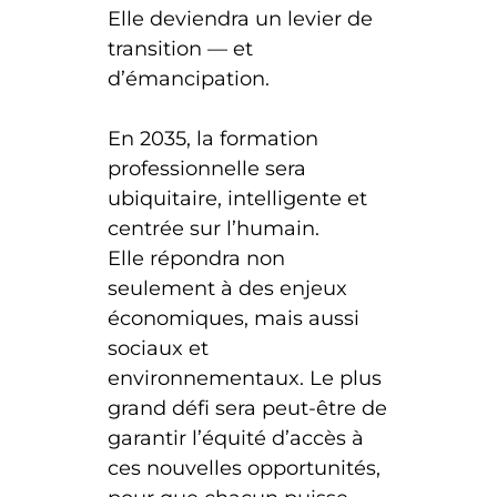
Elle deviendra un levier de
transition — et
d’émancipation.
En 2035, la formation
professionnelle sera
ubiquitaire, intelligente et
centrée sur l’humain.
Elle répondra non
seulement à des enjeux
économiques, mais aussi
sociaux et
environnementaux. Le plus
grand défi sera peut-être de
garantir l’équité d’accès à
ces nouvelles opportunités,