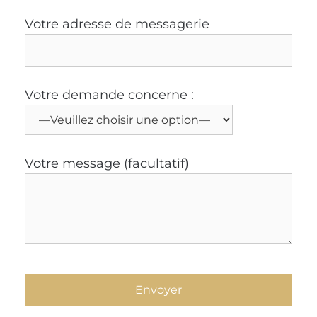
Votre adresse de messagerie
Votre demande concerne :
Votre message (facultatif)