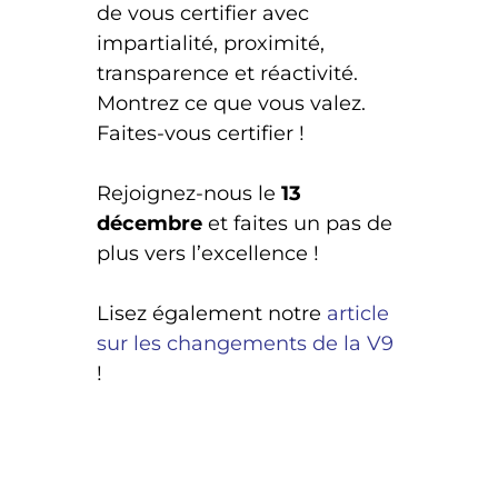
de vous certifier avec
impartialité, proximité,
transparence et réactivité.
Montrez ce que vous valez.
Faites-vous certifier !
Rejoignez-nous le
13
décembre
et faites un pas de
plus vers l’excellence !
Lisez également notre
article
sur les changements de la V9
!