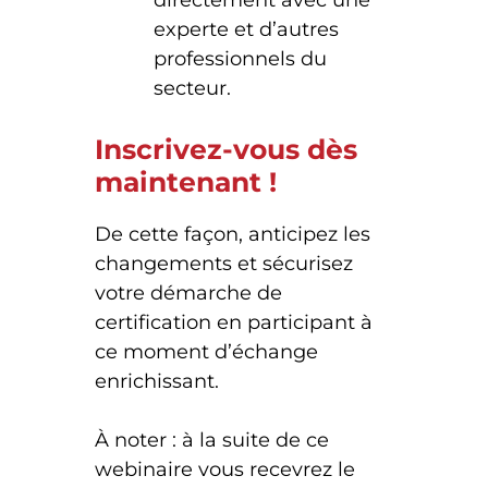
directement avec une
experte et d’autres
professionnels du
secteur.
Inscrivez-vous dès
maintenant !
De cette façon, anticipez les
changements et sécurisez
votre démarche de
certification en participant à
ce moment d’échange
enrichissant.
À noter : à la suite de ce
webinaire vous recevrez le