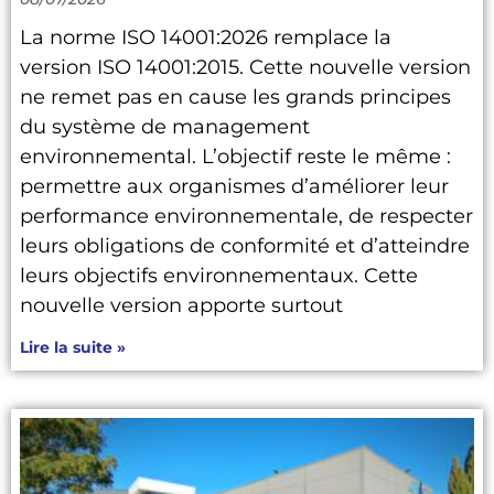
La norme ISO 14001:2026 remplace la
version ISO 14001:2015. Cette nouvelle version
ne remet pas en cause les grands principes
du système de management
environnemental. L’objectif reste le même :
permettre aux organismes d’améliorer leur
performance environnementale, de respecter
leurs obligations de conformité et d’atteindre
leurs objectifs environnementaux. Cette
nouvelle version apporte surtout
Lire la suite »