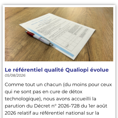
Le référentiel qualité Qualiopi évolue
05/08/2026
Comme tout un chacun (du moins pour ceux
qui ne sont pas en cure de détox
technologique), nous avons accueilli la
parution du Décret n° 2026-728 du 1er août
2026 relatif au référentiel national sur la