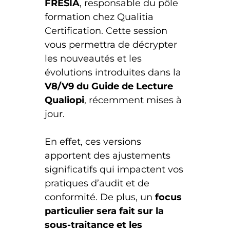
FRESIA
, responsable du pôle
formation chez Qualitia
Certification. Cette session
vous permettra de décrypter
les nouveautés et les
évolutions introduites dans la
V8/V9 du Guide de Lecture
Qualiopi
, récemment mises à
jour.
En effet, ces versions
apportent des ajustements
significatifs qui impactent vos
pratiques d’audit et de
conformité. De plus, un
focus
particulier sera fait sur la
sous-traitance et les