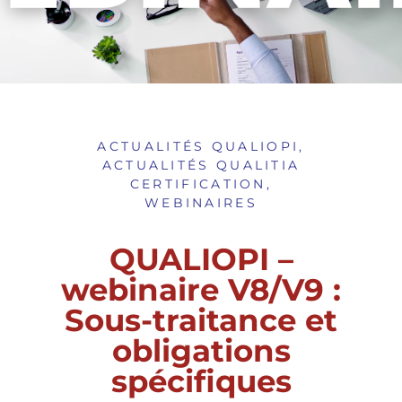
ACTUALITÉS QUALIOPI
,
ACTUALITÉS QUALITIA
CERTIFICATION
,
WEBINAIRES
QUALIOPI –
webinaire V8/V9 :
Sous-traitance et
obligations
spécifiques