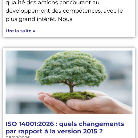
qualité des actions concourant au
développement des compétences, avec le
plus grand intérêt. Nous
Lire la suite »
ISO 14001:2026 : quels changements
par rapport à la version 2015 ?
08/07/2026