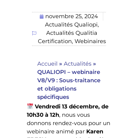
novembre 25, 2024
Actualités Qualiopi
,
Actualités Qualitia
Certification
,
Webinaires
Accueil
»
Actualités
»
QUALIOPI – webinaire
V8/V9 : Sous-traitance
et obligations
spécifiques
Vendredi 13 décembre, de
10h30 à 12h
, nous vous
donnons rendez-vous pour un
webinaire animé par
Karen