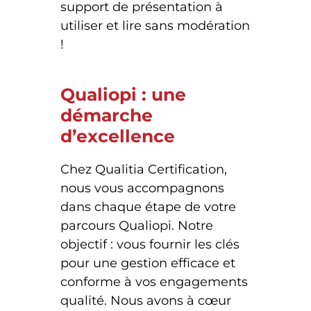
support de présentation à
utiliser et lire sans modération
!
Qualiopi : une
démarche
d’excellence
Chez Qualitia Certification,
nous vous accompagnons
dans chaque étape de votre
parcours Qualiopi. Notre
objectif : vous fournir les clés
pour une gestion efficace et
conforme à vos engagements
qualité. Nous avons à cœur