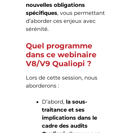
nouvelles obligations
spécifiques
, vous permettant
d’aborder ces enjeux avec
sérénité.
Quel programme
dans ce webinaire
V8/V9 Qualiopi ?
Lors de cette session, nous
aborderons :
D’abord,
la sous-
traitance et ses
implications dans le
cadre des audits