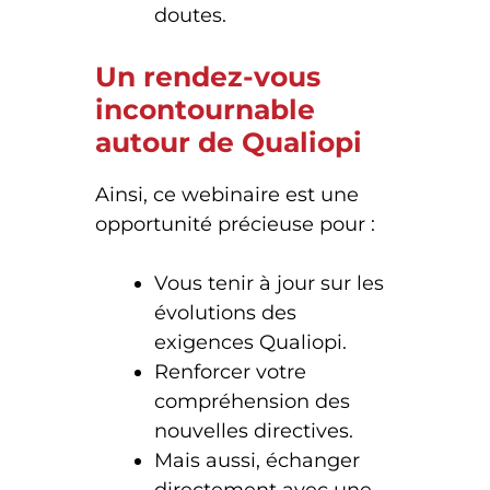
doutes.
Un rendez-vous
incontournable
autour de Qualiopi
Ainsi, ce webinaire est une
opportunité précieuse pour :
Vous tenir à jour sur les
évolutions des
exigences Qualiopi.
Renforcer votre
compréhension des
nouvelles directives.
Mais aussi, échanger