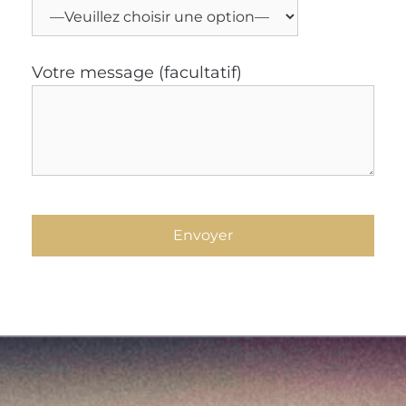
Votre message (facultatif)