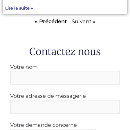
Lire la suite »
« Précédent
Suivant »
Contactez nous
Votre nom
Votre adresse de messagerie
Votre demande concerne :