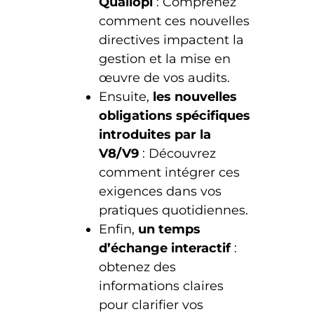
Qualiopi
: Comprenez
comment ces nouvelles
directives impactent la
gestion et la mise en
œuvre de vos audits.
Ensuite,
les nouvelles
obligations spécifiques
introduites par la
V8/V9
: Découvrez
comment intégrer ces
exigences dans vos
pratiques quotidiennes.
Enfin,
un temps
d’échange interactif
:
obtenez des
informations claires
pour clarifier vos