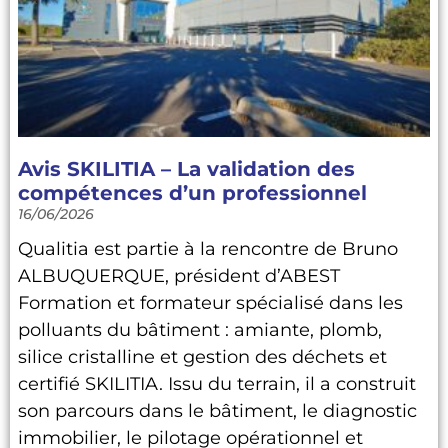
Avis SKILITIA – La validation des
compétences d’un professionnel
16/06/2026
Qualitia est partie à la rencontre de Bruno
ALBUQUERQUE, président d’ABEST
Formation et formateur spécialisé dans les
polluants du bâtiment : amiante, plomb,
silice cristalline et gestion des déchets et
certifié SKILITIA. Issu du terrain, il a construit
son parcours dans le bâtiment, le diagnostic
immobilier, le pilotage opérationnel et