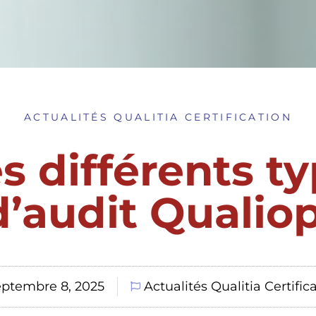
ACTUALITÉS QUALITIA CERTIFICATION
s différents t
d’audit Qualiop
eptembre 8, 2025
Actualités Qualitia Certific