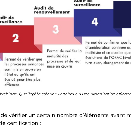
Webinar : Qualiopi la colonne vertébrale d’une organisation efficac
it de vérifier un certain nombre d’éléments avant
 certification :