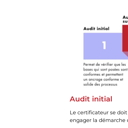
Audit initial
Le certificateur se do
engager la démarche de