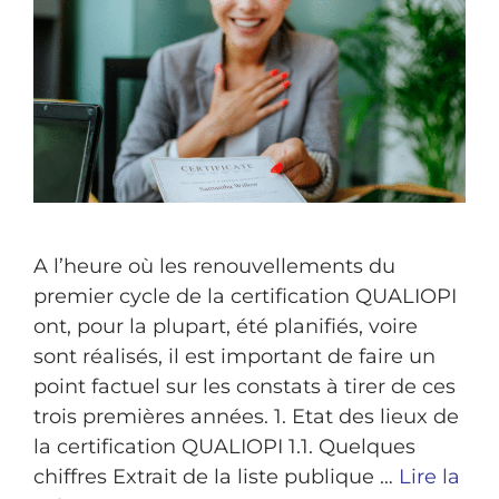
A l’heure où les renouvellements du
premier cycle de la certification QUALIOPI
ont, pour la plupart, été planifiés, voire
sont réalisés, il est important de faire un
point factuel sur les constats à tirer de ces
trois premières années. 1. Etat des lieux de
la certification QUALIOPI 1.1. Quelques
chiffres Extrait de la liste publique …
Lire la