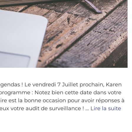
ndas ! Le vendredi 7 Juillet prochain, Karen
rogramme : Notez bien cette date dans votre
re est la bonne occasion pour avoir réponses à
ux votre audit de surveillance ! …
Lire la suite