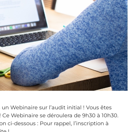
 Webinaire sur l’audit initial ! Vous êtes
 ! Ce Webinaire se déroulera de 9h30 à 10h30.
on ci-dessous : Pour rappel, l’inscription à
te !