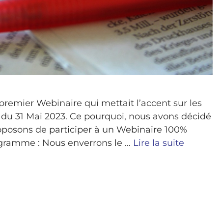
premier Webinaire qui mettait l’accent sur les
té du 31 Mai 2023. Ce pourquoi, nous avons décidé
oposons de participer à un Webinaire 100%
rogramme : Nous enverrons le …
Lire la suite