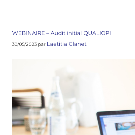
WEBINAIRE – Audit initial QUALIOPI
Laetitia Clanet
30/05/2023
par