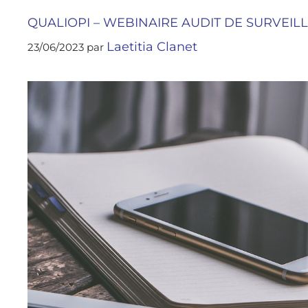
QUALIOPI – WEBINAIRE AUDIT DE SURVEIL
Laetitia Clanet
23/06/2023
par