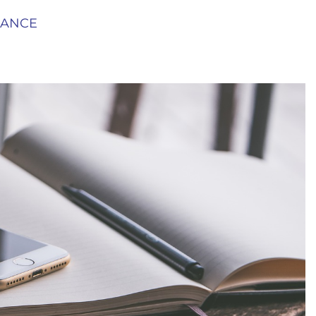
LANCE