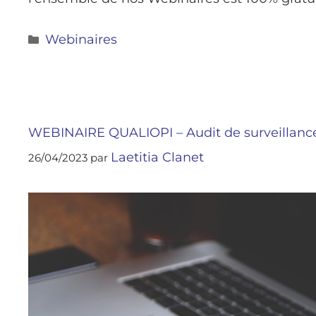
Webinaires
WEBINAIRE QUALIOPI – Audit de surveillanc
Laetitia Clanet
26/04/2023
par