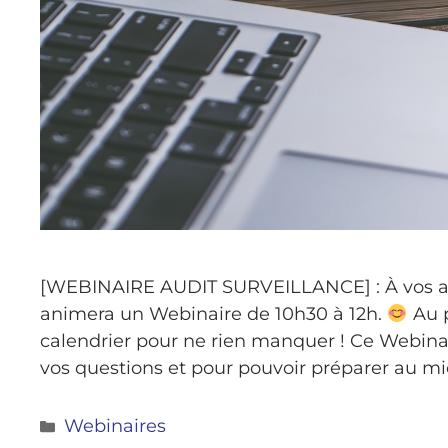
[WEBINAIRE AUDIT SURVEILLANCE] : À vos age
animera un Webinaire de 10h30 à 12h.
Au p
calendrier pour ne rien manquer ! Ce Webinai
vos questions et pour pouvoir préparer au mie
Webinaires