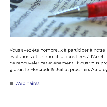
Vous avez été nombreux à participer à notre 
évolutions et les modifications liées à l’Arrê
de renouveler cet événement ! Nous vous pr
gratuit le Mercredi 19 Juillet prochain. Au p
Webinaires