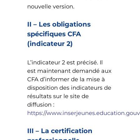
nouvelle version.
II – Les obligations
spécifiques CFA
(indicateur 2)
L’indicateur 2 est précisé. Il
est maintenant demandé aux
CFA d’informer de la mise à
disposition des indicateurs de
résultats sur le site de
diffusion :
https://www.inserjeunes.education.gouv.f
III – La certification