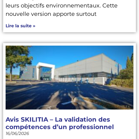
leurs objectifs environnementaux. Cette
nouvelle version apporte surtout
Lire la suite »
Avis SKILITIA – La validation des
compétences d’un professionnel
16/06/2026