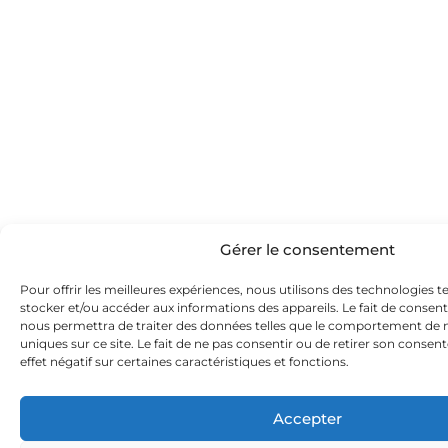
Gérer le consentement
Pour offrir les meilleures expériences, nous utilisons des technologies t
stocker et/ou accéder aux informations des appareils. Le fait de consent
nous permettra de traiter des données telles que le comportement de n
uniques sur ce site. Le fait de ne pas consentir ou de retirer son conse
effet négatif sur certaines caractéristiques et fonctions.
Accepter