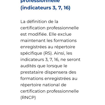
professionnelle
(indicateurs 3, 7, 16)
La définition de la
certification professionnelle
est modifiée. Elle exclue
maintenant les formations
enregistrées au répertoire
spécifique (RS). Ainsi, les
indicateurs 3, 7, 16, ne seront
audités que lorsque le
prestataire dispensera des
formations enregistrées au
répertoire national de
certification professionnelle
(RNCP)