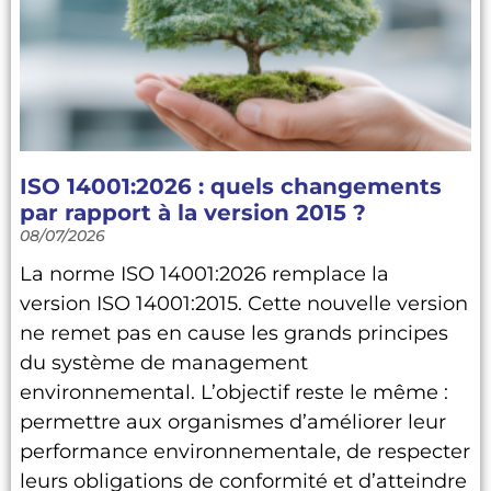
ISO 14001:2026 : quels changements
par rapport à la version 2015 ?
08/07/2026
La norme ISO 14001:2026 remplace la
version ISO 14001:2015. Cette nouvelle version
ne remet pas en cause les grands principes
du système de management
environnemental. L’objectif reste le même :
permettre aux organismes d’améliorer leur
performance environnementale, de respecter
leurs obligations de conformité et d’atteindre