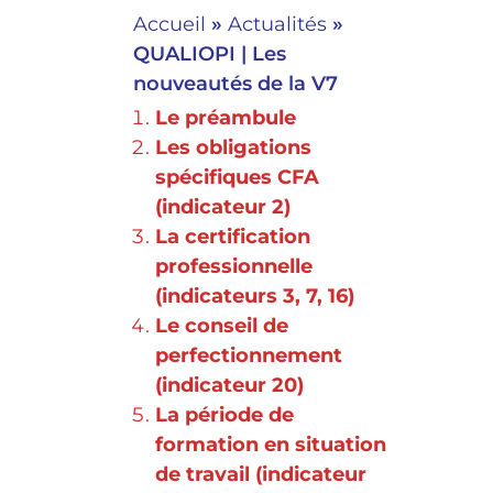
Accueil
»
Actualités
»
QUALIOPI | Les
nouveautés de la V7
Le préambule
Les obligations
spécifiques CFA
(indicateur 2)
La certification
professionnelle
(indicateurs 3, 7, 16)
Le conseil de
perfectionnement
(indicateur 20)
La période de
formation en situation
de travail (indicateur