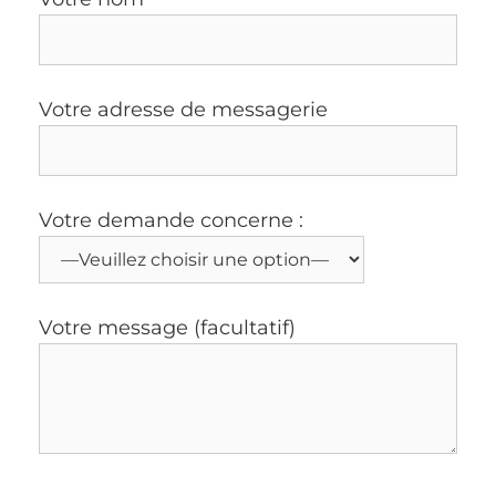
Votre adresse de messagerie
Votre demande concerne :
Votre message (facultatif)