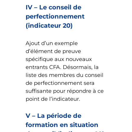
IV – Le conseil de
perfectionnement
(indicateur 20)
Ajout d’un exemple
d’élément de preuve
spécifique aux nouveaux
entrants CFA. Désormais, la
liste des membres du conseil
de perfectionnement sera
suffisante pour répondre à ce
point de l’indicateur.
V – La période de
formation en situation