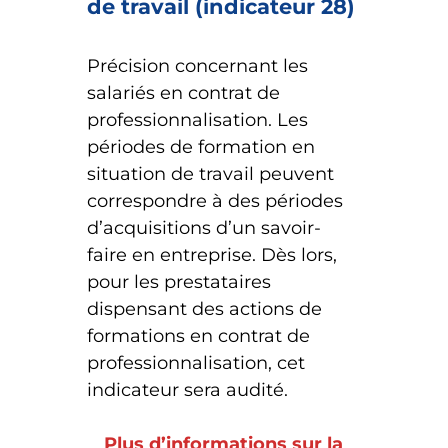
de travail (indicateur 28)
Précision concernant les
salariés en contrat de
professionnalisation. Les
périodes de formation en
situation de travail peuvent
correspondre à des périodes
d’acquisitions d’un savoir-
faire en entreprise. Dès lors,
pour les prestataires
dispensant des actions de
formations en contrat de
professionnalisation, cet
indicateur sera audité.
Plus d’informations sur la