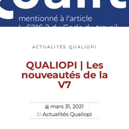
ACTUALITÉS QUALIOPI
QUALIOPI | Les
nouveautés de la
V7
mars 31, 2021
Actualités Qualiopi