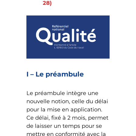
28)
I – Le préambule
Le préambule intègre une
nouvelle notion, celle du délai
pour la mise en application.
Ce délai, fixé à 2 mois, permet
de laisser un temps pour se
mettre en conformité avec la