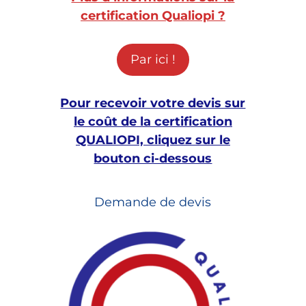
certification Qualiopi ?
Par ici !
Pour recevoir votre devis sur
le coût de la certification
QUALIOPI, cliquez sur le
bouton ci-dessous
Demande de devis