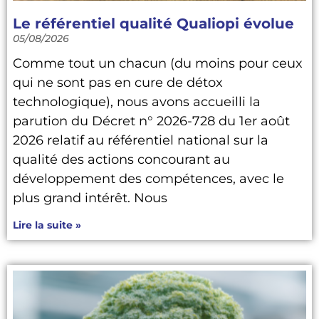
Le référentiel qualité Qualiopi évolue
05/08/2026
Comme tout un chacun (du moins pour ceux
qui ne sont pas en cure de détox
technologique), nous avons accueilli la
parution du Décret n° 2026-728 du 1er août
2026 relatif au référentiel national sur la
qualité des actions concourant au
développement des compétences, avec le
plus grand intérêt. Nous
Lire la suite »