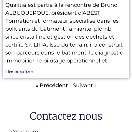
Qualitia est partie à la rencontre de Bruno
ALBUQUERQUE, président d’ABEST
Formation et formateur spécialisé dans les
polluants du bâtiment : amiante, plomb,
silice cristalline et gestion des déchets et
certifié SKILITIA. Issu du terrain, il a construit
son parcours dans le bâtiment, le diagnostic
immobilier, le pilotage opérationnel et
Lire la suite »
« Précédent
Suivant »
Contactez nous
Votre nom