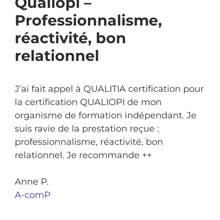
Qualiopi –
Professionnalisme,
réactivité, bon
relationnel
J’ai fait appel à QUALITIA certification pour
la certification QUALIOPI de mon
organisme de formation indépendant. Je
suis ravie de la prestation reçue :
professionnalisme, réactivité, bon
relationnel. Je recommande ++
Anne P.
A-comP