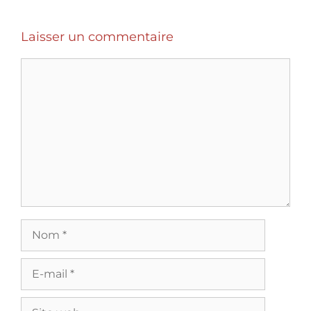
Laisser un commentaire