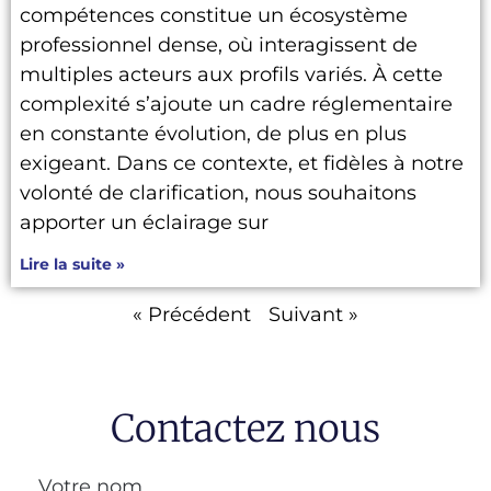
compétences constitue un écosystème
professionnel dense, où interagissent de
multiples acteurs aux profils variés. À cette
complexité s’ajoute un cadre réglementaire
en constante évolution, de plus en plus
exigeant. Dans ce contexte, et fidèles à notre
volonté de clarification, nous souhaitons
apporter un éclairage sur
Lire la suite »
« Précédent
Suivant »
Contactez nous
Votre nom