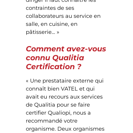
diriger il faut connaitre les
contraintes de ses
collaborateurs au service en
salle, en cuisine, en
pâtisserie… »
Comment avez-vous
connu Qualitia
Certification ?
« Une prestataire externe qui
connaît bien VATEL et qui
avait eu recours aux services
de Qualitia pour se faire
certifier Qualiopi, nous a
recommandé votre
organisme. Deux organismes