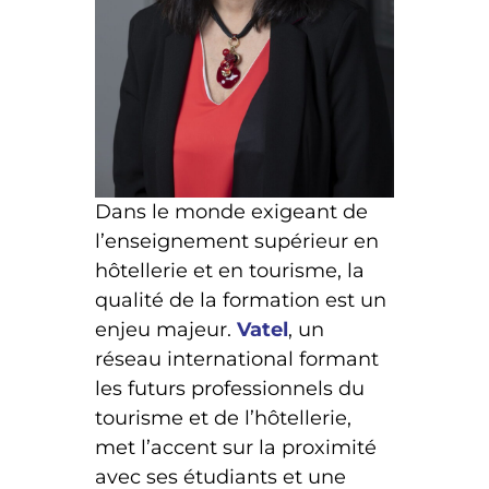
Dans le monde exigeant de
l’enseignement supérieur en
hôtellerie et en tourisme, la
qualité de la formation est un
enjeu majeur.
Vatel
, un
réseau international formant
les futurs professionnels du
tourisme et de l’hôtellerie,
met l’accent sur la proximité
avec ses étudiants et une