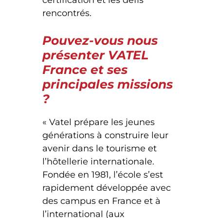
certification et les défis
rencontrés.
Pouvez-vous nous
présenter VATEL
France et ses
principales missions
?
« Vatel prépare les jeunes
générations à construire leur
avenir dans le tourisme et
l’hôtellerie internationale.
Fondée en 1981, l’école s’est
rapidement développée avec
des campus en France et à
l’international (aux