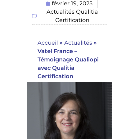
février 19, 2025
Actualités Qualitia
Certification
Accueil
»
Actualités
»
Vatel France –
Témoignage Qualiopi
avec Qualitia
Certification