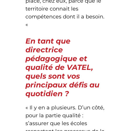
place, chez eux, parce que le
territoire connait les
compétences dont il a besoin.
«
En tant que
directrice
pédagogique et
qualité de VATEL,
quels sont vos
principaux défis au
quotidien ?
« Il y en a plusieurs. D’un côté,
pour la partie qualité :
s’assurer que les écoles