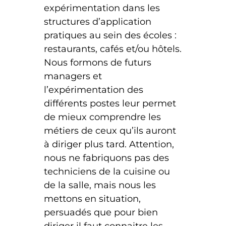
expérimentation dans les
structures d’application
pratiques au sein des écoles :
restaurants, cafés et/ou hôtels.
Nous formons de futurs
managers et
l’expérimentation des
différents postes leur permet
de mieux comprendre les
métiers de ceux qu’ils auront
à diriger plus tard. Attention,
nous ne fabriquons pas des
techniciens de la cuisine ou
de la salle, mais nous les
mettons en situation,
persuadés que pour bien