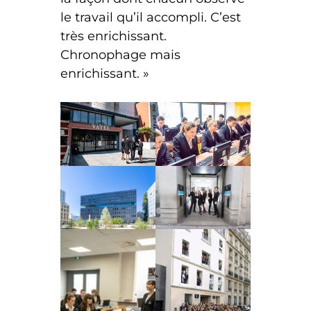
le travail qu’il accompli. C’est
très enrichissant.
Chronophage mais
enrichissant. »