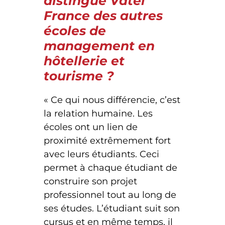
distingue Vatel
France des autres
écoles de
management en
hôtellerie et
tourisme ?
« Ce qui nous différencie, c’est
la relation humaine. Les
écoles ont un lien de
proximité extrêmement fort
avec leurs étudiants. Ceci
permet à chaque étudiant de
construire son projet
professionnel tout au long de
ses études. L’étudiant suit son
cursus et en même temps, il