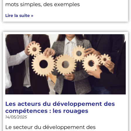
mots simples, des exemples
Lire la suite »
Les acteurs du développement des
compétences : les rouages
14/05/2025
Le secteur du développement des