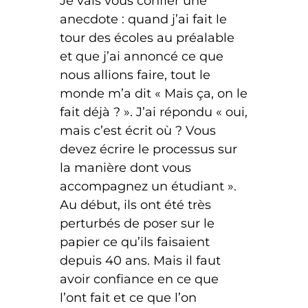
Je vais vous confier une
anecdote : quand j’ai fait le
tour des écoles au préalable
et que j’ai annoncé ce que
nous allions faire, tout le
monde m’a dit « Mais ça, on le
fait déjà ? ». J’ai répondu « oui,
mais c’est écrit où ? Vous
devez écrire le processus sur
la manière dont vous
accompagnez un étudiant ».
Au début, ils ont été très
perturbés de poser sur le
papier ce qu’ils faisaient
depuis 40 ans. Mais il faut
avoir confiance en ce que
l’ont fait et ce que l’on