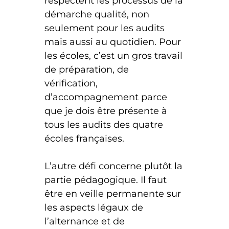
respectent les processus de la
démarche qualité, non
seulement pour les audits
mais aussi au quotidien. Pour
les écoles, c’est un gros travail
de préparation, de
vérification,
d’accompagnement parce
que je dois être présente à
tous les audits des quatre
écoles françaises.
L’autre défi concerne plutôt la
partie pédagogique. Il faut
être en veille permanente sur
les aspects légaux de
l’alternance et de