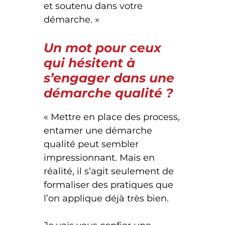
et soutenu dans votre
démarche. »
Un mot pour ceux
qui hésitent à
s’engager dans une
démarche qualité ?
« Mettre en place des process,
entamer une démarche
qualité peut sembler
impressionnant. Mais en
réalité, il s’agit seulement de
formaliser des pratiques que
l’on applique déjà très bien.