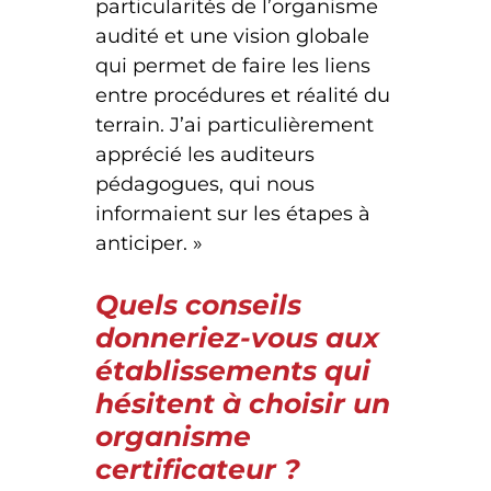
particularités de l’organisme
audité et une vision globale
qui permet de faire les liens
entre procédures et réalité du
terrain. J’ai particulièrement
apprécié les auditeurs
pédagogues, qui nous
informaient sur les étapes à
anticiper. »
Quels conseils
donneriez-vous aux
établissements qui
hésitent à choisir un
organisme
certificateur ?