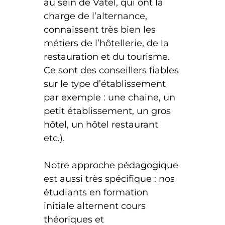
au sein de Vatel, qui ont la
charge de l’alternance,
connaissent très bien les
métiers de l’hôtellerie, de la
restauration et du tourisme.
Ce sont des conseillers fiables
sur le type d’établissement
par exemple : une chaine, un
petit établissement, un gros
hôtel, un hôtel restaurant
etc.).
Notre approche pédagogique
est aussi très spécifique : nos
étudiants en formation
initiale alternent cours
théoriques et