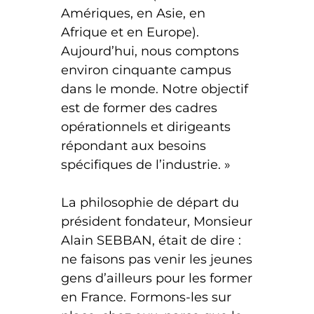
Amériques, en Asie, en
Afrique et en Europe).
Aujourd’hui, nous comptons
environ cinquante campus
dans le monde. Notre objectif
est de former des cadres
opérationnels et dirigeants
répondant aux besoins
spécifiques de l’industrie. »
La philosophie de départ du
président fondateur, Monsieur
Alain SEBBAN, était de dire :
ne faisons pas venir les jeunes
gens d’ailleurs pour les former
en France. Formons-les sur