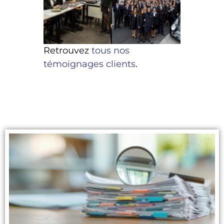
Retrouvez
tous nos
témoignages clients
.