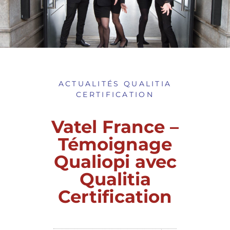
ACTUALITÉS QUALITIA
CERTIFICATION
Vatel France –
Témoignage
Qualiopi avec
Qualitia
Certification