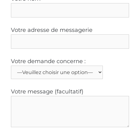
Votre adresse de messagerie
Votre demande concerne :
Votre message (facultatif)