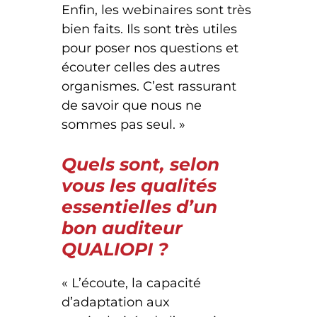
Enfin, les webinaires sont très
bien faits. Ils sont très utiles
pour poser nos questions et
écouter celles des autres
organismes. C’est rassurant
de savoir que nous ne
sommes pas seul. »
Quels sont, selon
vous les qualités
essentielles d’un
bon auditeur
QUALIOPI ?
« L’écoute, la capacité
d’adaptation aux