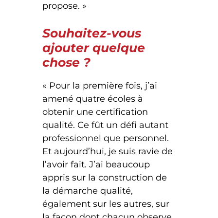
propose. »
Souhaitez-vous
ajouter quelque
chose ?
« Pour la première fois, j’ai
amené quatre écoles à
obtenir une certification
qualité. Ce fût un défi autant
professionnel que personnel.
Et aujourd’hui, je suis ravie de
l’avoir fait. J’ai beaucoup
appris sur la construction de
la démarche qualité,
également sur les autres, sur
la façon dont chacun observe