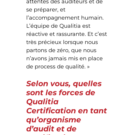
attentes des auditeurs et de
se préparer, et
l’accompagnement humain.
L’équipe de Qualitia est
réactive et rassurante. Et c’est
très précieux lorsque nous
partons de zéro, que nous
n’avons jamais mis en place
de process de qualité. »
Selon vous, quelles
sont les forces de
Qualitia
Certification en tant
qu’organisme
d’audit et de