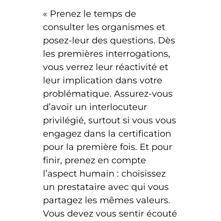
« Prenez le temps de
consulter les organismes et
posez-leur des questions. Dès
les premières interrogations,
vous verrez leur réactivité et
leur implication dans votre
problématique. Assurez-vous
d’avoir un interlocuteur
privilégié, surtout si vous vous
engagez dans la certification
pour la première fois. Et pour
finir, prenez en compte
l’aspect humain : choisissez
un prestataire avec qui vous
partagez les mêmes valeurs.
Vous devez vous sentir écouté