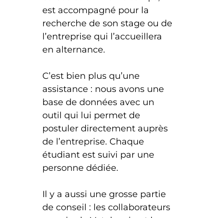
est accompagné pour la
recherche de son stage ou de
l’entreprise qui l’accueillera
en alternance.
C’est bien plus qu’une
assistance : nous avons une
base de données avec un
outil qui lui permet de
postuler directement auprès
de l’entreprise. Chaque
étudiant est suivi par une
personne dédiée.
Il y a aussi une grosse partie
de conseil : les collaborateurs