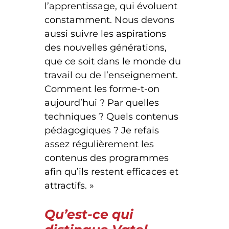
l’apprentissage, qui évoluent
constamment. Nous devons
aussi suivre les aspirations
des nouvelles générations,
que ce soit dans le monde du
travail ou de l’enseignement.
Comment les forme-t-on
aujourd’hui ? Par quelles
techniques ? Quels contenus
pédagogiques ? Je refais
assez régulièrement les
contenus des programmes
afin qu’ils restent efficaces et
attractifs. »
Qu’est-ce qui