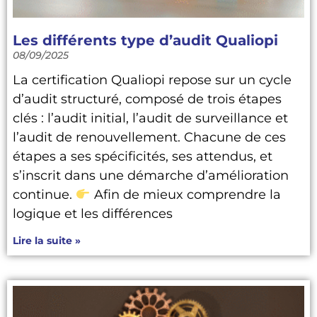
Les différents type d’audit Qualiopi
08/09/2025
La certification Qualiopi repose sur un cycle
d’audit structuré, composé de trois étapes
clés : l’audit initial, l’audit de surveillance et
l’audit de renouvellement. Chacune de ces
étapes a ses spécificités, ses attendus, et
s’inscrit dans une démarche d’amélioration
continue.
Afin de mieux comprendre la
logique et les différences
Lire la suite »