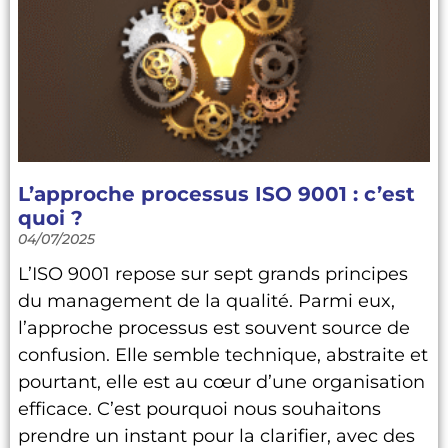
L’approche processus ISO 9001 : c’est
quoi ?
04/07/2025
L’ISO 9001 repose sur sept grands principes
du management de la qualité. Parmi eux,
l’approche processus est souvent source de
confusion. Elle semble technique, abstraite et
pourtant, elle est au cœur d’une organisation
efficace. C’est pourquoi nous souhaitons
prendre un instant pour la clarifier, avec des