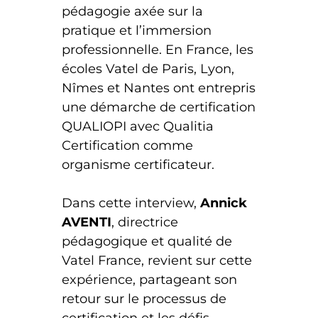
pédagogie axée sur la
pratique et l’immersion
professionnelle. En France, les
écoles Vatel de Paris, Lyon,
Nîmes et Nantes ont entrepris
une démarche de certification
QUALIOPI avec Qualitia
Certification comme
organisme certificateur.
Dans cette interview,
Annick
AVENTI
, directrice
pédagogique et qualité de
Vatel France, revient sur cette
expérience, partageant son
retour sur le processus de