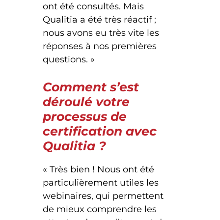
ont été consultés. Mais
Qualitia a été très réactif ;
nous avons eu très vite les
réponses à nos premières
questions. »
Comment s’est
déroulé votre
processus de
certification avec
Qualitia ?
« Très bien ! Nous ont été
particulièrement utiles les
webinaires, qui permettent
de mieux comprendre les