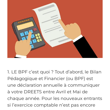
1. LE BPF c’est quoi ? Tout d’abord, le Bilan
Pédagogique et Financier (ou BPF) est
une déclaration annuelle à communiquer
à votre DREETS entre Avril et Mai de
chaque année. Pour les nouveaux entrants
si l’exercice comptable n’est pas encore