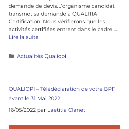
demande de devis.L’organisme candidat
transmet sa demande à QUALITIA
Certification. Nous vérifierons que les
activités certifiées entrent dans le cadre …
Lire la suite
Actualités Qualiopi
QUALIOPI – Télédéclaration de votre BPF
avant le 31 Mai 2022
16/05/2022
par
Laetitia Clanet