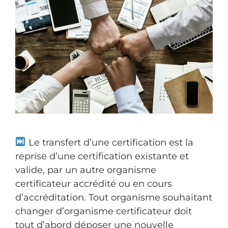
Le transfert d’une certification est la
reprise d’une certification existante et
valide, par un autre organisme
certificateur accrédité ou en cours
d’accréditation. Tout organisme souhaitant
changer d’organisme certificateur doit
tout d’abord déposer une nouvelle